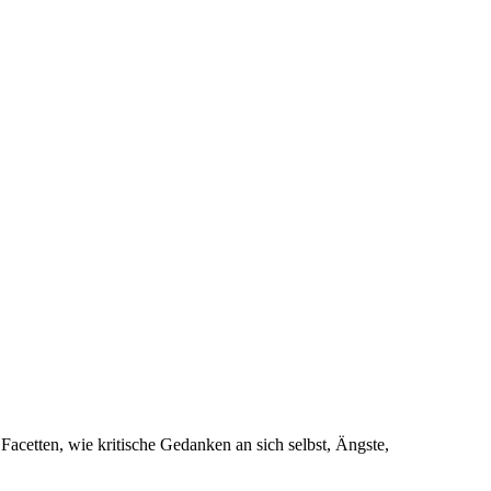
Facetten, wie kritische Gedanken an sich selbst, Ängste,